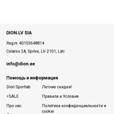
DION.LV SIA
Reg.nr. 40103648814
Celares 2A, Spilve, LV-2101, Läti
info@dion.ee
Помощь и информация
Dion Sportlab
Летние скидки!
⚡SALE
Правила и Условия
Про нас
Политика конфиденциальности и
cookie