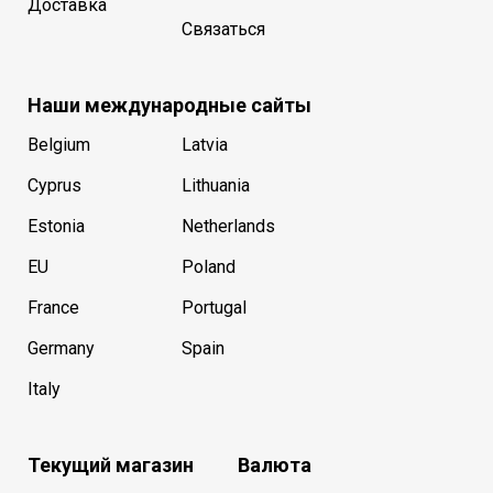
Доставка
Связаться
Наши международные сайты
Belgium
Latvia
Cyprus
Lithuania
Estonia
Netherlands
EU
Poland
France
Portugal
Germany
Spain
Italy
Текущий магазин
Валюта