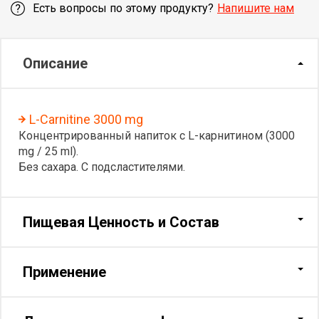
Есть вопросы по этому продукту?
Напишите нам
Описание
L-Carnitine 3000 mg
Концентрированный напиток с L-карнитином (3000
mg / 25 ml).
Без сахара. С подсластителями.
Пищевая Ценность и Состав
Применение