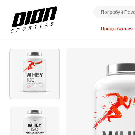
Предложения