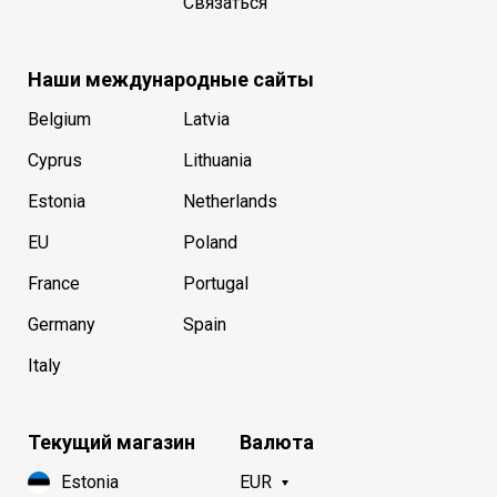
Связаться
Наши международные сайты
Belgium
Latvia
Cyprus
Lithuania
Estonia
Netherlands
EU
Poland
France
Portugal
Germany
Spain
Italy
Текущий магазин
Валюта
Estonia
EUR