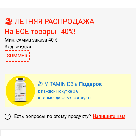
🏖️ ЛЕТНЯЯ РАСПРОДАЖА
На ВСЕ товары -40%!
Мин. сумма заказа 40 €
Код скидки:
SUMMER
🎁 VITAMIN D3 в
Подарок
к Каждой Покупке 0 €
и только до 23:59 10 Августа!
Есть вопросы по этому продукту?
Напишите нам