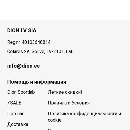
DION.LV SIA
Reg.nr. 40103648814
Celares 2A, Spilve, LV-2101, Läti
info@dion.ee
Помощь и информация
Dion Sportlab
Летние скидки!
⚡SALE
Правила и Условия
Про нас
Политика конфиденциальности и
cookie
Доставка