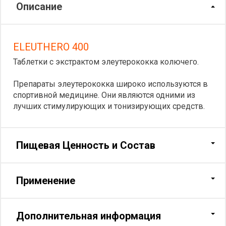
Описание
ELEUTHERO 400
Таблетки с экстрактом элеутерококка колючего.
Препараты элеутерококка широко используются в
спортивной медицине. Они являются одними из
лучших стимулирующих и тонизирующих средств.
Пищевая Ценность и Состав
Применение
Дополнительная информация