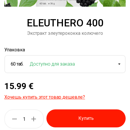
ELEUTHERO 400
Экстракт элеутерококка колючего
Упаковка
60 таб.
Доступно для заказа
15.99 €
Хочешь купить этот товар дешевле?
Купить