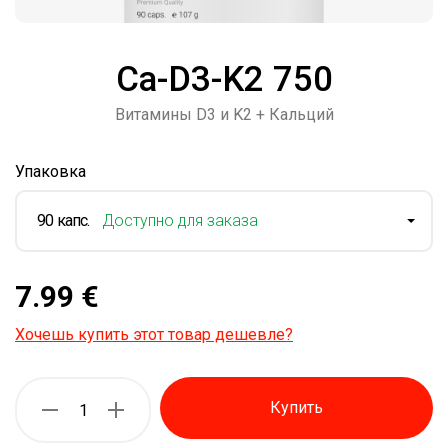
Ca-D3-K2 750
Витамины D3 и K2 + Кальций
Упаковка
90 капс.
Доступно для заказа
7.99 €
Хочешь купить этот товар дешевле?
Купить