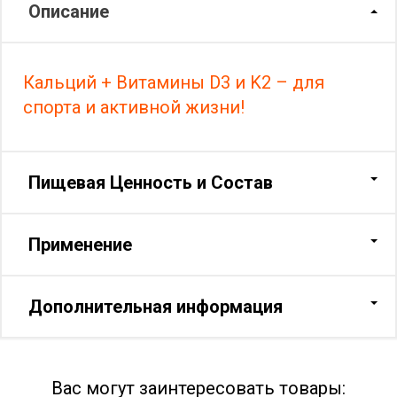
Описание
Кальций + Витамины D3 и K2 – для
спорта и активной жизни!
Пищевая Ценность и Состав
Применение
Дополнительная информация
Вас могут заинтересовать товары: