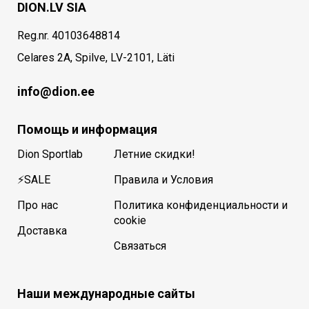
DION.LV SIA
Reg.nr. 40103648814
Celares 2A, Spilve, LV-2101, Läti
info@dion.ee
Помощь и информация
Dion Sportlab
Летние скидки!
⚡SALE
Правила и Условия
Про нас
Политика конфиденциальности и
cookie
Доставка
Связаться
Наши международные сайты