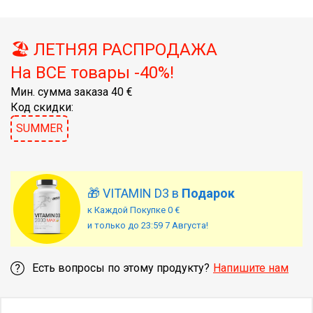
🏖️ ЛЕТНЯЯ РАСПРОДАЖА
На ВСЕ товары -40%!
Мин. сумма заказа 40 €
Код скидки:
SUMMER
🎁 VITAMIN D3 в
Подарок
к Каждой Покупке 0 €
и только до 23:59 7 Августа!
Есть вопросы по этому продукту?
Напишите нам