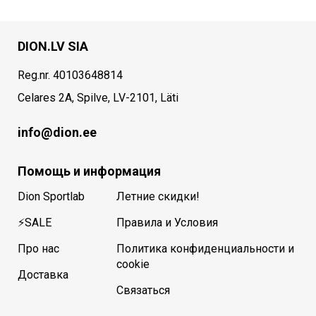
DION.LV SIA
Reg.nr. 40103648814
Celares 2A, Spilve, LV-2101, Läti
info@dion.ee
Помощь и информация
Dion Sportlab
Летние скидки!
⚡SALE
Правила и Условия
Про нас
Политика конфиденциальности и
cookie
Доставка
Связаться