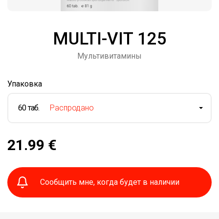
MULTI-VIT 125
Мультивитамины
Упаковка
60 таб.
Распродано
21.99 €
Сообщить мне, когда будет в наличии