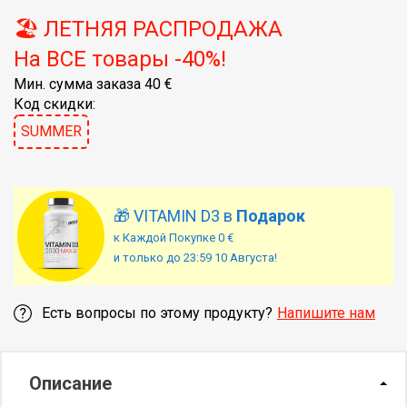
🏖️ ЛЕТНЯЯ РАСПРОДАЖА
На ВСЕ товары -40%!
Мин. сумма заказа 40 €
Код скидки:
SUMMER
🎁 VITAMIN D3 в
Подарок
к Каждой Покупке 0 €
и только до 23:59 10 Августа!
Есть вопросы по этому продукту?
Напишите нам
Описание