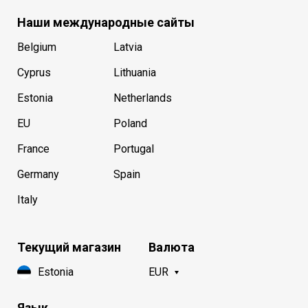
Наши международные сайты
Belgium
Latvia
Cyprus
Lithuania
Estonia
Netherlands
EU
Poland
France
Portugal
Germany
Spain
Italy
Текущий магазин
Валюта
Estonia
EUR
Язык