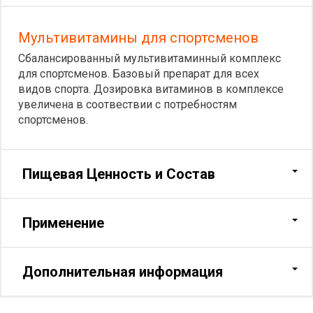
Мультивитамины для спортсменов
Сбалансированный мультивитаминный комплекс
для спортсменов. Базовый препарат для всех
видов спорта. Дозировка витаминов в комплексе
увеличена в соотвествии с потребностям
спортсменов.
Пищевая Ценность и Состав
Применение
Дополнительная информация