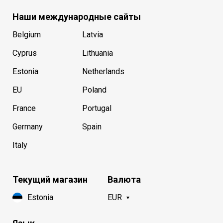
Наши международные сайты
Belgium
Latvia
Cyprus
Lithuania
Estonia
Netherlands
EU
Poland
France
Portugal
Germany
Spain
Italy
Текущий магазин
Валюта
Estonia
EUR