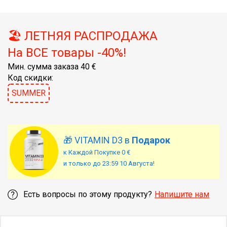
🏖️ ЛЕТНЯЯ РАСПРОДАЖА
На ВСЕ товары -40%!
Мин. сумма заказа 40 €
Код скидки:
SUMMER
🎁 VITAMIN D3 в
Подарок
к Каждой Покупке 0 €
и только до 23:59 10 Августа!
Есть вопросы по этому продукту?
Напишите нам