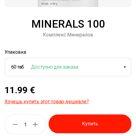
MINERALS 100
Комплекс Минералов
Упаковка
60 таб.
Доступно для заказа
11.99 €
Хочешь купить этот товар дешевле?
Купить