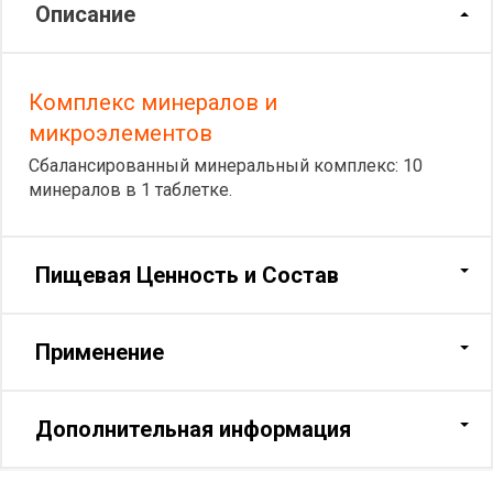
Описание
Комплекс минералов и
микроэлементов
Сбалансированный минеральный комплекс: 10
минералов в 1 таблетке.
Пищевая Ценность и Состав
Применение
Дополнительная информация