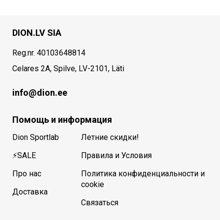
DION.LV SIA
Reg.nr. 40103648814
Celares 2A, Spilve, LV-2101, Läti
info@dion.ee
Помощь и информация
Dion Sportlab
Летние скидки!
⚡SALE
Правила и Условия
Про нас
Политика конфиденциальности и
cookie
Доставка
Связаться