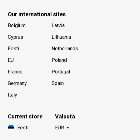
Our international sites
Belgium
Latvia
Cyprus
Lithuania
Eesti
Netherlands
EU
Poland
France
Portugal
Germany
Spain
Italy
Current store
Valuuta
Eesti
EUR