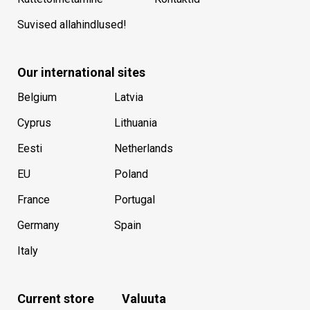
Suvised allahindlused!
Our international sites
Belgium
Latvia
Cyprus
Lithuania
Eesti
Netherlands
EU
Poland
France
Portugal
Germany
Spain
Italy
Current store
Valuuta