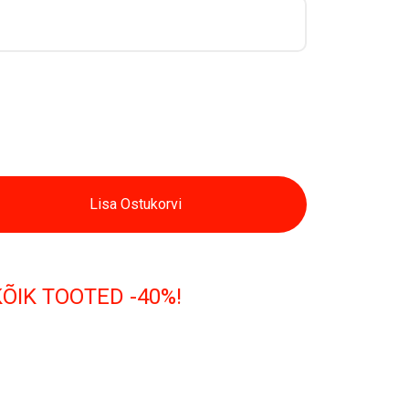
Lisa Ostukorvi
KÕIK TOOTED -40%!