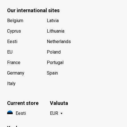
Our international sites
Belgium
Latvia
Cyprus
Lithuania
Eesti
Netherlands
EU
Poland
France
Portugal
Germany
Spain
Italy
Current store
Valuuta
Eesti
EUR